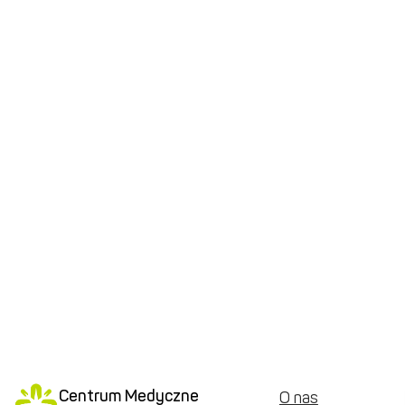
Centrum Medyczne
O nas