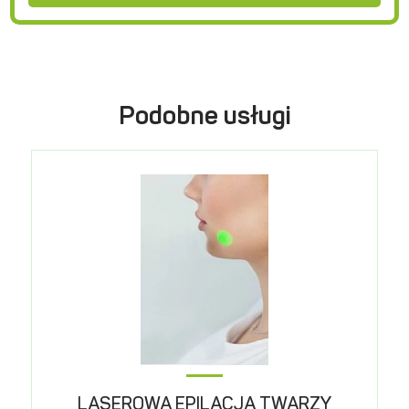
Podobne usługi
LASEROWA EPILACJA TWARZY