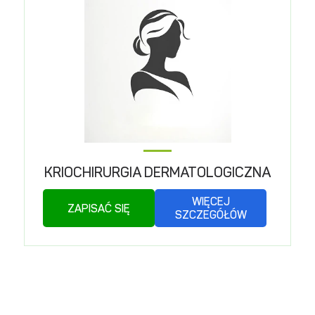
KRIOCHIRURGIA DERMATOLOGICZNA
WIĘCEJ
ZAPISAĆ SIĘ
SZCZEGÓŁÓW