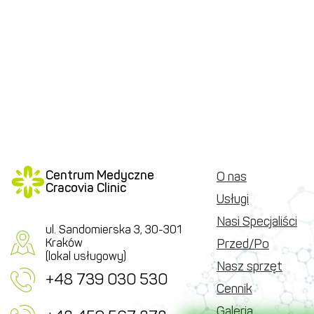
Centrum Medyczne
O nas
Cracovia Clinic
Usługi
Nasi Specjaliści
ul. Sandomierska 3, 30-301
Kraków
Przed/Po
(lokal usługowy)
Nasz sprzęt
+48 739 030 530
Cennik
Galeria