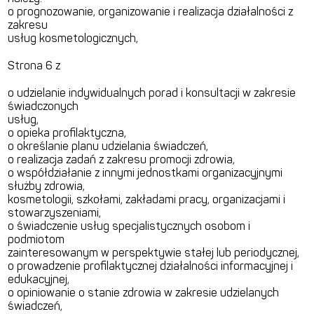
o prognozowanie, organizowanie i realizacja działalności z
zakresu
usług kosmetologicznych,
Strona 6 z
o udzielanie indywidualnych porad i konsultacji w zakresie
świadczonych
usług,
o opieka profilaktyczna,
o określanie planu udzielania świadczeń,
o realizacja zadań z zakresu promocji zdrowia,
o współdziałanie z innymi jednostkami organizacyjnymi
służby zdrowia,
kosmetologii, szkołami, zakładami pracy, organizacjami i
stowarzyszeniami,
o świadczenie usług specjalistycznych osobom i
podmiotom
zainteresowanym w perspektywie stałej lub periodycznej,
o prowadzenie profilaktycznej działalności informacyjnej i
edukacyjnej,
o opiniowanie o stanie zdrowia w zakresie udzielanych
świadczeń,