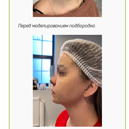
Перед моделированием подбородка.