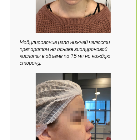
Модулирование угла нижней челюсти
препаратом на основе гиалуроновой
кислоты в объеме по 1.5 мл на каждую
сторону.