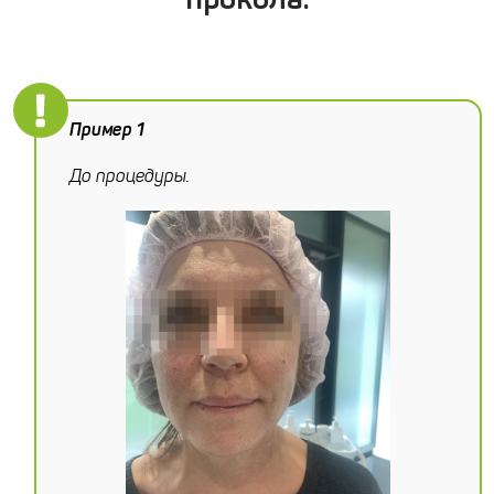
Пример 1
До процедуры.