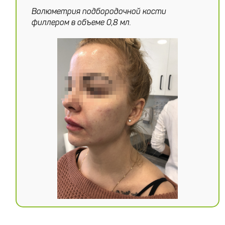
Волюметрия подбородочной кости
филлером в объеме 0,8 мл.