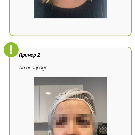
Пример 2
До процедур.