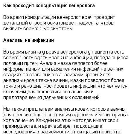
Как проходит консультация венеролога
Во время консультации венеролог врач проводит
детальный опрос и осматривает пациента, чтобы
выявить возможные симптомы.
Анализы на инфекции
Во время визита у врача венеролога у пациента есть
возможность сдать мазок на инфекции, передающиеся
половым путем. Анализ мазка является более
информативным для выявления инфекций на ранних
стадиях по сравнению с анализами крови. Хотя
анализы крови также важны, мазки позволяют более
точно и рано диагностировать инфекции, что является
ключевым для эффективного лечения и
предотвращения дальнейших осложнений.
Мы также предлагаем анализы крови, которые важны
для оценки общего состояния здоровья и мониторинга
хода лечения. Каждый из этих методов имеет свои
преимущества, и врач выберет подходящие
исследования в зависимости от ситуации пациента.