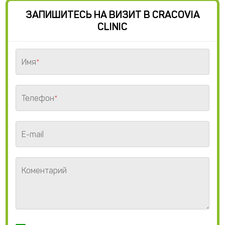
ЗАПИШИТЕСЬ НА ВИЗИТ В CRACOVIA
CLINIC
Имя
*
Телефон
*
E-mail
Коментарий