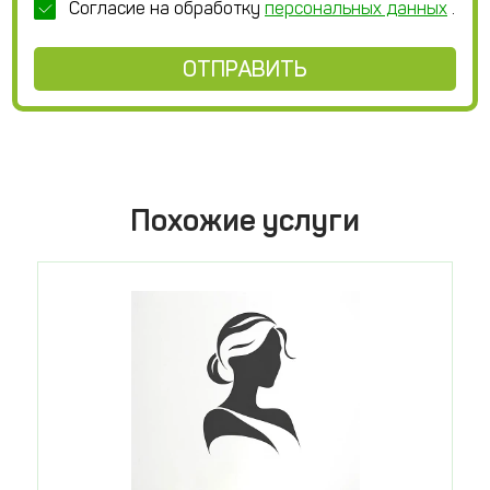
Согласие на обработку
персональных данных
.
ОТПРАВИТЬ
Похожие услуги