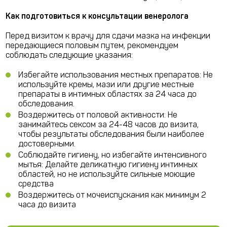
Как подготовиться к консультации венеролога
Перед визитом к врачу для сдачи мазка на инфекции
передающиеся половым путем, рекомендуем
соблюдать следующие указания:
Избегайте использования местных препаратов: Не
используйте кремы, мази или другие местные
препараты в интимных областях за 24 часа до
обследования.
Воздержитесь от половой активности: Не
занимайтесь сексом за 24-48 часов до визита,
чтобы результаты обследования были наиболее
достоверными.
Соблюдайте гигиену, но избегайте интенсивного
мытья: Делайте деликатную гигиену интимных
областей, но не используйте сильные моющие
средства
Воздержитесь от мочеиспускания как минимум 2
часа до визита