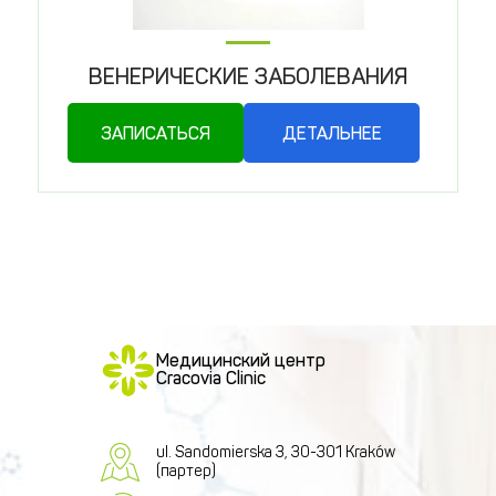
ВЕНЕРИЧЕСКИЕ ЗАБОЛЕВАНИЯ
ЗАПИСАТЬСЯ
ДЕТАЛЬНЕЕ
Медицинский центр
Cracovia Clinic
ul. Sandomierska 3, 30-301 Kraków
(партер)