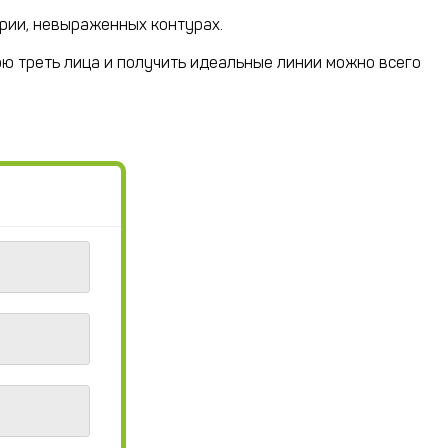
трии, невыраженных контурах.
ю треть лица и получить идеальные линии можно всего