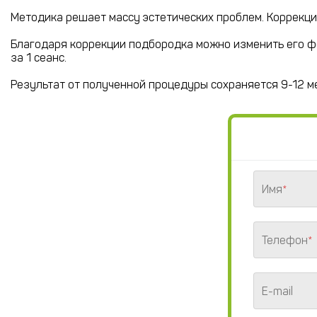
Методика решает массу эстетических проблем. Коррекц
Благодаря коррекции подбородка можно изменить его ф
за 1 сеанс.
Результат от полученной процедуры сохраняется 9-12 м
Имя
*
Телефон
*
E-mail