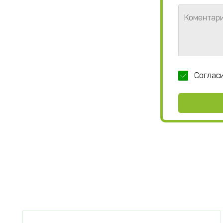
Коментар
Соглас