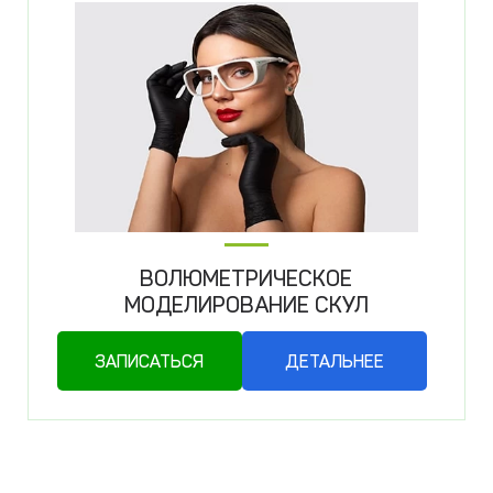
ВОЛЮМЕТРИЧЕСКОЕ
МОДЕЛИРОВАНИЕ СКУЛ
ЗАПИСАТЬСЯ
ДЕТАЛЬНЕЕ