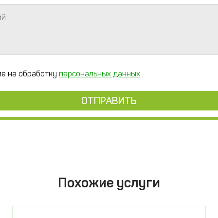
ий
ие на обработку
персональных данных
.
ОТПРАВИТЬ
Похожие услуги