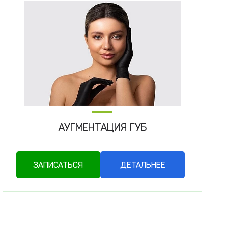
АУГМЕНТАЦИЯ ГУБ
ЗАПИСАТЬСЯ
ДЕТАЛЬНЕЕ