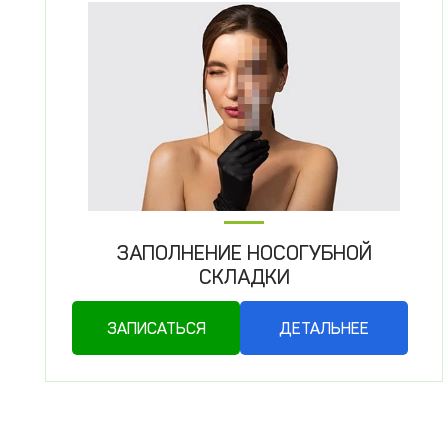
ЗАПОЛНЕНИЕ НОСОГУБНОЙ
СКЛАДКИ
ЗАПИСАТЬСЯ
ДЕТАЛЬНЕЕ