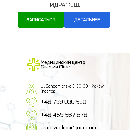
ГИДРАФЕШЛ
ЗАПИСАТЬСЯ
ДЕТАЛЬНЕЕ
Медицинский центр
Cracovia Clinic
ul. Sandomierska 3, 30-301 Kraków
(партер)
+48 739 030 530
+48 459 567 878
cracoviaclinic@gmail.com