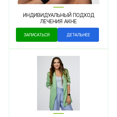
ИНДИВИДУАЛЬНЫЙ ПОДХОД
ЛЕЧЕНИЯ АКНЕ
ЗАПИСАТЬСЯ
ДЕТАЛЬНЕЕ