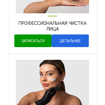
ПРОФЕССИОНАЛЬНАЯ ЧИСТКА
ЛИЦА
ЗАПИСАТЬСЯ
ДЕТАЛЬНЕЕ