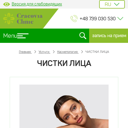
Версия для слабовидящих
+48 739 030 530
Menu
запись на прием
Главная
Услуги
Косметология
ЧИСТКИ ЛИЦА
ЧИСТКИ ЛИЦА